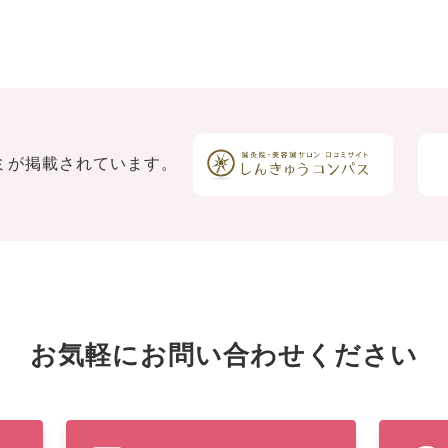
ミが
掲載されています。
お気軽にお問い合わせください