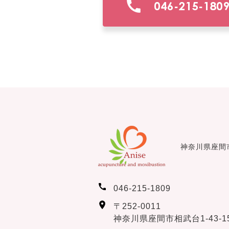
神奈川県座間
046-215-1809
〒252-0011
神奈川県座間市相武台1-43-15