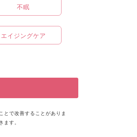
不眠
エイジングケア
ことで改善することがありま
きます。