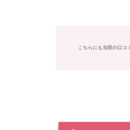
こちらにも当院の口コ