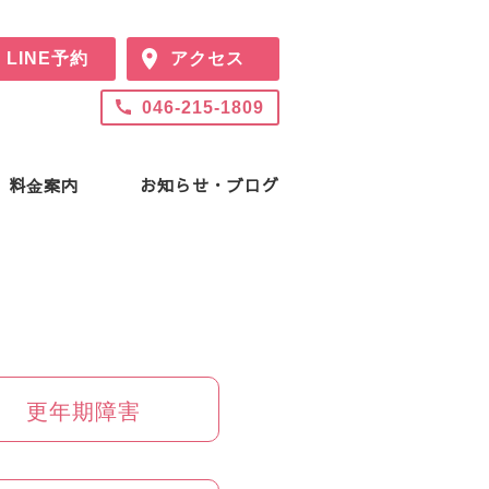
LINE予約
アクセス
046-215-1809
料⾦案内
お知らせ・ブログ
更年期障害